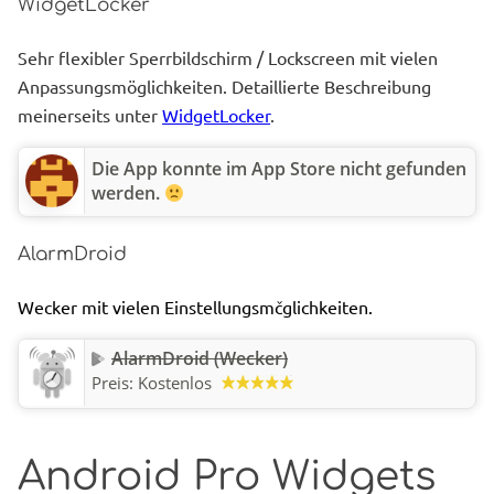
WidgetLocker
Sehr flexibler Sperrbildschirm / Lockscreen mit vielen
Anpassungsmöglichkeiten.
Detaillierte Beschreibung
meinerseits unter
WidgetLocker
.
Die App konnte im App Store nicht gefunden
werden.
AlarmDroid
Wecker mit vielen Einstellungsmčglichkeiten.
AlarmDroid (Wecker)
Preis:
Kostenlos
Android Pro Widgets