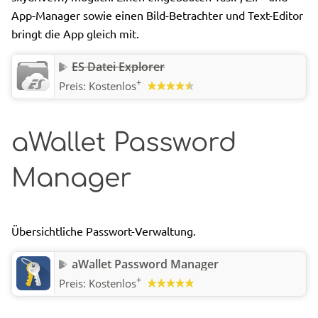
App-Manager sowie einen Bild-Betrachter und Text-Editor
bringt die App gleich mit.
ES Datei Explorer
+
Preis:
Kostenlos
aWallet Password
Manager
Übersichtliche Passwort-Verwaltung.
aWallet Password Manager
+
Preis:
Kostenlos