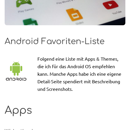
Android Favoriten-Liste
Folgend eine Liste mit Apps & Themes,
die ich für das Android OS empfehlen
kann. Manche Apps habe ich eine eigene
Detail-Seite spendiert mit Beschreibung
und Screenshots.
Apps