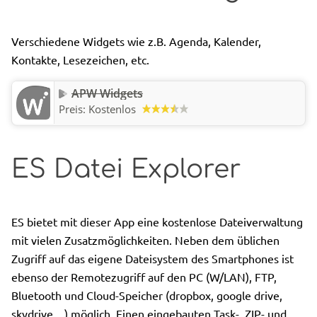
Verschiedene Widgets wie z.B. Agenda, Kalender,
Kontakte, Lesezeichen, etc.
APW Widgets
Preis:
Kostenlos
ES Datei Explorer
ES bietet mit dieser App eine kostenlose Dateiverwaltung
mit vielen Zusatzmöglichkeiten. Neben dem üblichen
Zugriff auf das eigene Dateisystem des Smartphones ist
ebenso der Remotezugriff auf den PC (W/LAN), FTP,
Bluetooth und Cloud-Speicher (dropbox, google drive,
skydrive…) möglich. Einen eingebauten Task-, ZIP- und