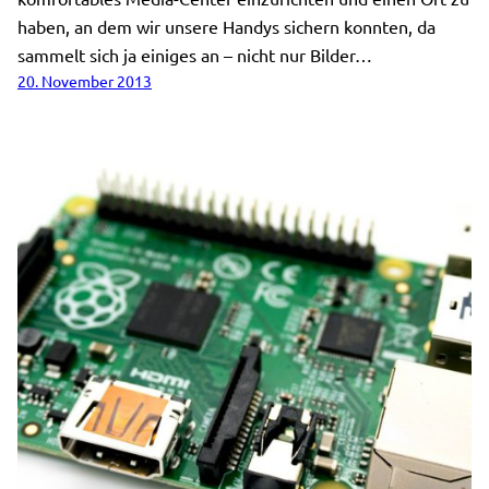
haben, an dem wir unsere Handys sichern konnten, da
sammelt sich ja einiges an – nicht nur Bilder…
20. November 2013