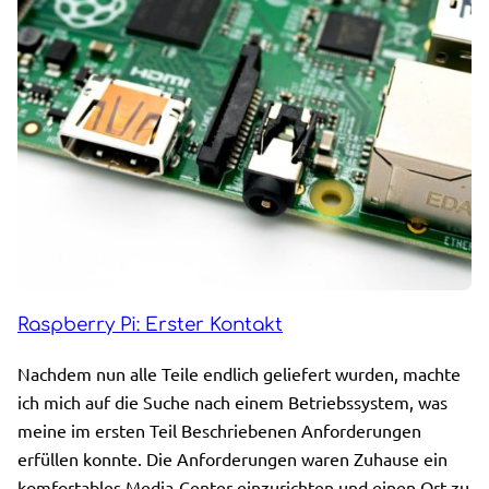
Raspberry Pi: Erster Kontakt
Nachdem nun alle Teile endlich geliefert wurden, machte
ich mich auf die Suche nach einem Betriebssystem, was
meine im ersten Teil Beschriebenen Anforderungen
erfüllen konnte. Die Anforderungen waren Zuhause ein
komfortables Media-Center einzurichten und einen Ort zu